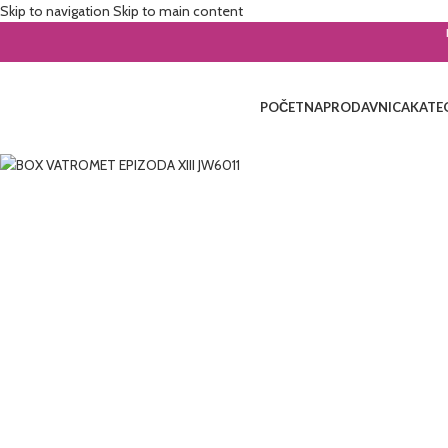
Skip to navigation
Skip to main content
POČETNA
PRODAVNICA
KATE