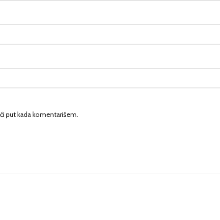
ći put kada komentarišem.